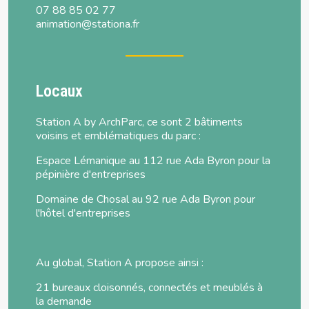
07 88 85 02 77
animation@stationa.fr
Locaux
Station A by ArchParc, ce sont 2 bâtiments
voisins et emblématiques du parc :
Espace Lémanique au 112 rue Ada Byron pour la
pépinière d'entreprises
Domaine de Chosal au 92 rue Ada Byron pour
l'hôtel d'entreprises
Au global, Station A propose ainsi :
21 bureaux cloisonnés, connectés et meublés à
la demande