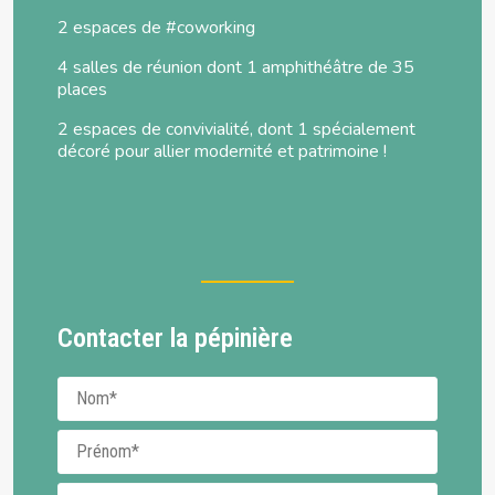
2 espaces de
#coworking
4 salles de réunion dont 1 amphithéâtre de 35
places
2 espaces de convivialité, dont 1 spécialement
décoré pour allier modernité et patrimoine !
Contacter la pépinière
Nom
Prénom
Téléphone