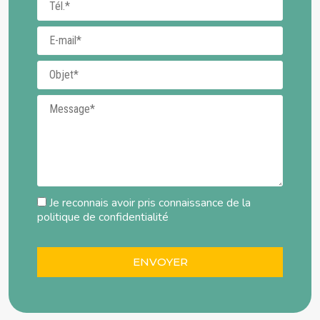
E-mail
Objet
Message
Je reconnais avoir pris connaissance de la
politique de confidentialité