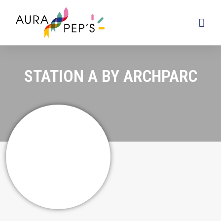
STATION A BY ARCHPARC