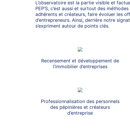
L’observatoire est la partie visible et fact
PEP’S, c’est aussi et surtout des méthode
adhérents et créateurs, faire évoluer les o
d’entrepreneurs. Ainsi, derrière notre sig
s’expriment autour de points clés.
Recensement et développement de
l’immobilier d’entreprises
Professionnalisation des personnels
des pépinières et créateurs
d’entreprise