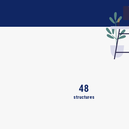
48
structures