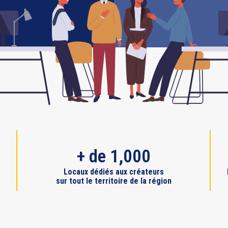
+ de 1,000
Locaux dédiés aux créateurs
sur tout le territoire de la région