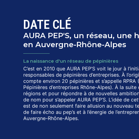
DATE CLÉ
AURA PEP'S, un réseau, une h
en Auvergne-Rhône-Alpes
La naissance d'un réseau de pépinières
C’est en 2010 que AURA PEP’S voit le jour à l’init
responsables de pépinières d’entreprises. À l’origi
compte environ 20 pépinières et s’appelle RPRA 
Pépinières d’entreprises Rhône-Alpes). À la suite 
régions et pour répondre à de nouvelles ambition
de nom pour s’appeler AURA PEP’S. L’idée de cett
est de non seulement faire allusion au nouveau ter
de faire écho au pep’s et à l’énergie de l’entrepre
Auvergne-Rhône-Alpes.