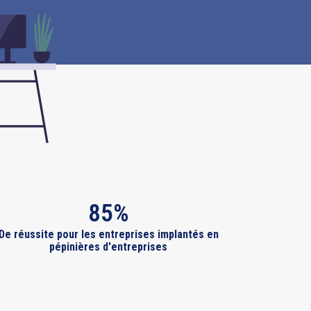
85%
De réussite pour les entreprises implantés en
pépinières d'entreprises