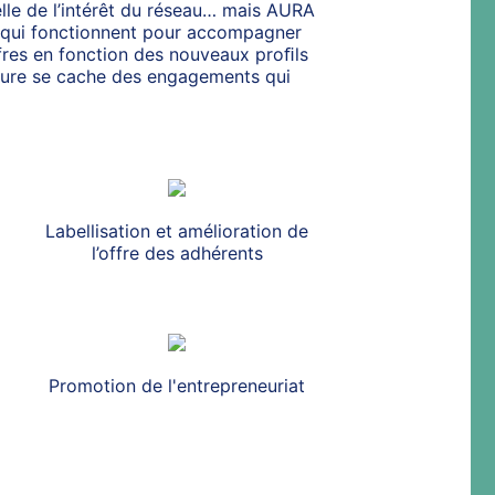
uelle de l’intérêt du réseau… mais AURA
s qui fonctionnent pour accompagner
ffres en fonction des nouveaux proﬁls
nature se cache des engagements qui
Labellisation et amélioration de
l’offre des adhérents
Promotion de l'entrepreneuriat