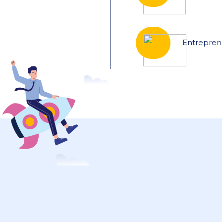
Entrepren