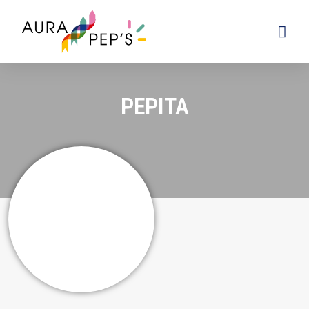
PEPITA