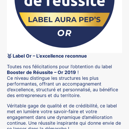
Label Or – L’excellence reconnue
🥇
Toutes nos félicitations pour l’obtention du label
Booster de Réussite – Or 2019
!
Ce niveau distingue les structures les plus
performantes, offrant un accompagnement
d’excellence, structuré et personnalisé, au bénéfice
des entrepreneurs et du territoire.
Véritable gage de qualité et de crédibilité, ce label
met en lumière votre savoir-faire et votre
engagement dans une dynamique d’amélioration
continue. Une réussite inspirante qui donne envie de
se lancer dans la démarche !