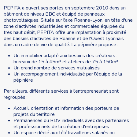
PEPITA a ouvert ses portes en septembre 2010 dans un
bâtiment de niveau BBC et équipé de panneaux
photovoltaïques. Située sur l'axe Roanne-Lyon, en tête d'une
zone d'activités industrielles et commerciales équipée du
très haut débit, PEPITA offre une implantation à proximité
des bassins d'activités de Roanne et de l'Ouest Lyonnais
dans un cadre de vie de qualité. La pépinière propose :
Un immobilier adapté aux besoins des créateurs :
bureaux de 15 à 45m² et ateliers de 75 à 150m².
Un grand nombre de services mutualisés
Un accompagnement individualisé par l'équipe de la
pépinière
Par ailleurs, différents services à l'entrepreneuriat sont
regroupés :
Accueil, orientation et information des porteurs de
projets du territoire
Permanences ou RDV individuels avec des partenaires
et professionnels de la création d'entreprises
Un espace dédié aux télétravailleurs salariés ou