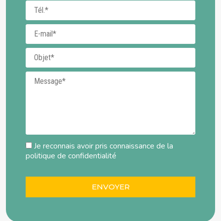
Téléphone
E-mail
Objet
Message
Je reconnais avoir pris connaissance de la
politique de confidentialité