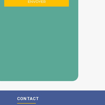
CONTACT