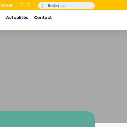
necter
l
Actualités
Contact