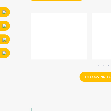
DÉCOUVRIR TO