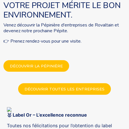
VOTRE PROJET MÉRITE LE BON
ENVIRONNEMENT.
Venez découvrir la Pépinière d'entreprises de Rovaltain et
devenez notre prochaine Pépite.
👉 Prenez rendez-vous pour une visite.
DÉCOUVRIR LA PÉPINIÈRE
DÉCOUVRIR TOUTES LES ENTREPRISES
Label Or – L’excellence reconnue
🥇
Toutes nos félicitations pour l’obtention du label