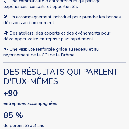
🤝 Une communauté d'entrepreneurs qui partage
expériences, conseils et opportunités
🎯 Un accompagnement individuel pour prendre les bonnes
décisions au bon moment
🚀 Des ateliers, des experts et des événements pour
développer votre entreprise plus rapidement
📢 Une visibilité renforcée grâce au réseau et au
rayonnement de la CCI de la Drôme
DES RÉSULTATS QUI PARLENT
D'EUX-MÊMES
+90
entreprises accompagnées
85 %
de pérennité à 3 ans