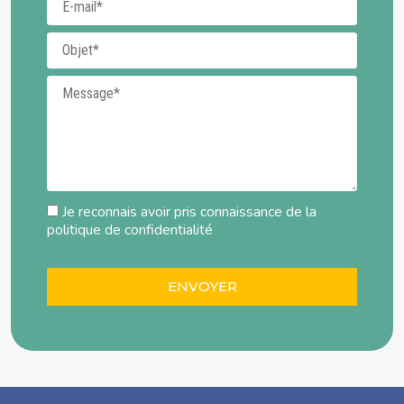
Objet
Message
Je reconnais avoir pris connaissance de la
politique de confidentialité