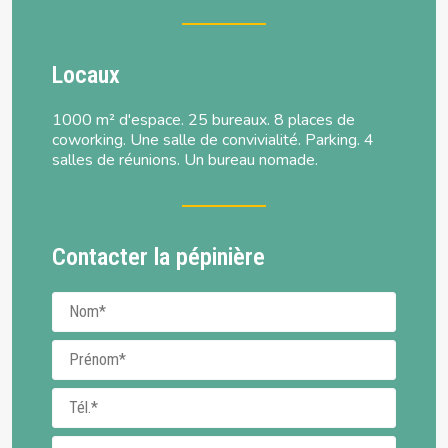
Locaux
1000 m² d'espace. 25 bureaux. 8 places de
coworking. Une salle de convivialité. Parking. 4
salles de réunions. Un bureau nomade.
Contacter la pépinière
Nom
Prénom
Téléphone
E-mail