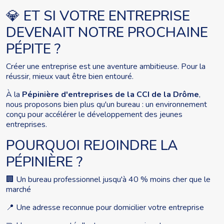
💎 ET SI VOTRE ENTREPRISE
DEVENAIT NOTRE PROCHAINE
PÉPITE ?
Créer une entreprise est une aventure ambitieuse. Pour la
réussir, mieux vaut être bien entouré.
À la
Pépinière d'entreprises de la CCI de la Drôme
,
nous proposons bien plus qu'un bureau : un environnement
conçu pour accélérer le développement des jeunes
entreprises.
POURQUOI REJOINDRE LA
PÉPINIÈRE ?
🏢 Un bureau professionnel jusqu'à 40 % moins cher que le
marché
📍 Une adresse reconnue pour domicilier votre entreprise