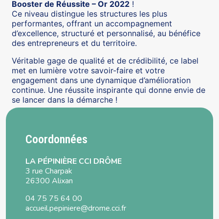
Booster de Réussite – Or 2022
!
Ce niveau distingue les structures les plus
performantes, offrant un accompagnement
d’excellence, structuré et personnalisé, au bénéfice
des entrepreneurs et du territoire.
Véritable gage de qualité et de crédibilité, ce label
met en lumière votre savoir-faire et votre
engagement dans une dynamique d’amélioration
continue. Une réussite inspirante qui donne envie de
se lancer dans la démarche !
Coordonnées
LA PÉPINIÈRE CCI DRÔME
3 rue Charpak
26300 Alixan
04 75 75 64 00
accueil.pepiniere@drome.cci.fr