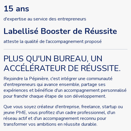
15 ans
d'expertise au service des entrepreneurs
Labellisé Booster de Réussite
atteste la qualité de l'accompagnement proposé
PLUS QU'UN BUREAU, UN
ACCÉLÉRATEUR DE RÉUSSITE.
Rejoindre la Pépinière, c'est intégrer une communauté
d'entrepreneurs qui avance ensemble, partage ses
expériences et bénéficie d'un accompagnement personnalisé
pour franchir chaque étape de son développement.
Que vous soyez créateur d'entreprise, freelance, startup ou
jeune PME, vous profitez d'un cadre professionnel, d'un
réseau actif et d'un accompagnement reconnu pour
transformer vos ambitions en réussite durable.