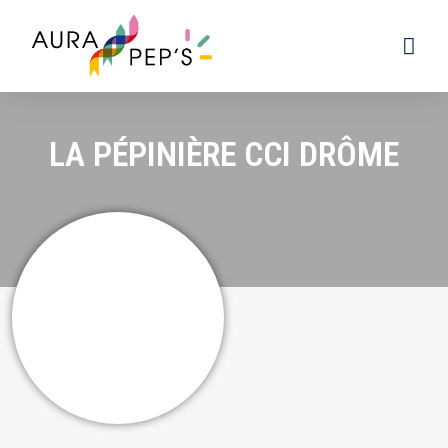
LA PÉPINIÈRE CCI DRÔME