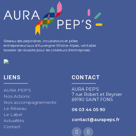
Réseau des pépinières, incubateurs et pôles
entrepreneuriaux d'Auvergne-Rhône-Alpes, véritable
booster de réussite pour les créateurs d'entreprises.
LIENS
CONTACT
AURA PEP'S
AURA PEP'S
7 rue Robert et Reynier
Nos Actions
69190 SAINT FONS
Nos accompagnements
Le Réseau
06 03 44 05 90
Le Label
contact@aurapeps.fr
Actualités
Contact