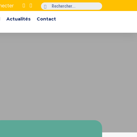
necter
l
Actualités
Contact