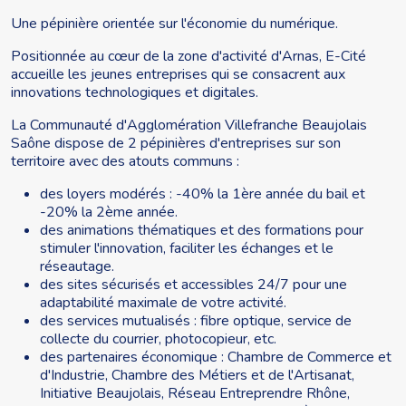
Une pépinière orientée sur l'économie du numérique.
Positionnée au cœur de la zone d'activité d'Arnas, E-Cité
accueille les jeunes entreprises qui se consacrent aux
innovations technologiques et digitales.
La Communauté d'Agglomération Villefranche Beaujolais
Saône dispose de 2 pépinières d'entreprises sur son
territoire avec des atouts communs :
des loyers modérés : -40% la 1ère année du bail et
-20% la 2ème année.
des animations thématiques et des formations pour
stimuler l'innovation, faciliter les échanges et le
réseautage.
des sites sécurisés et accessibles 24/7 pour une
adaptabilité maximale de votre activité.
des services mutualisés : fibre optique, service de
collecte du courrier, photocopieur, etc.
des partenaires économique : Chambre de Commerce et
d'Industrie, Chambre des Métiers et de l'Artisanat,
Initiative Beaujolais, Réseau Entreprendre Rhône,