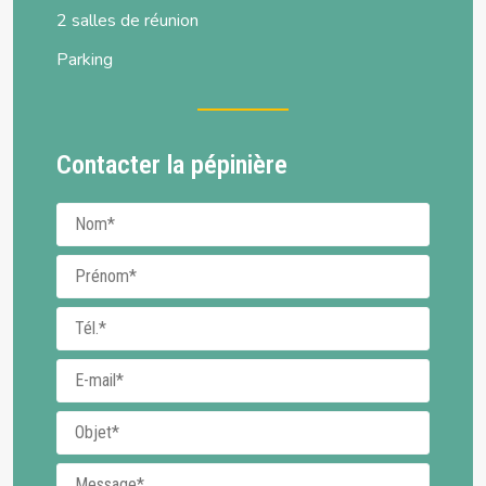
2 salles de réunion
Parking
Contacter la pépinière
Nom
Prénom
Téléphone
E-mail
Objet
Message