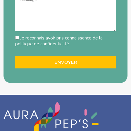
Je reconnais avoir pris connaissance de la
politique de confidentialité