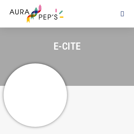
E-CITE